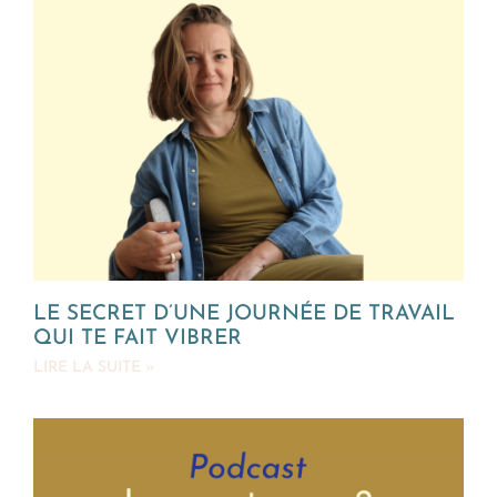
LE SECRET D’UNE JOURNÉE DE TRAVAIL
QUI TE FAIT VIBRER
LIRE LA SUITE »