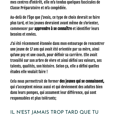
mes centres d’intérêt, elle m’a tendus quelques fascicules de
Classe Préparatoire et m’a congédiée.
Au-delà de l’âge que j’avais, ce type de choix devrait se faire
plus tard, et les jeunes devraient avant même de s’orienter,
commencer par
apprendre à se connaître
et identifier leurs
besoins et envies.
J’ai été récemment étonnée dans mon entourage de rencontrer
une jeune de 17 ans qui avait été orientée par sa mère, ainsi
qu’une psy et une coach, pour définir sa carrière. Elle avait
travaillé sur son arbre de vivre et ainsi défini ses valeurs, ses
talents, qualités, son histoire. Selon ça, elle a défini quelles
études elle voulait faire !
Cela nous permettrait de former
des jeunes qui se connaissent,
qui s’acceptent mieux aussi et qui deviennent des adultes bien
dans leurs pompes, qui assument leur différence, qui sont
responsables et plus tolérants;
IL N'EST JAMAIS TROP TARD QUE TU