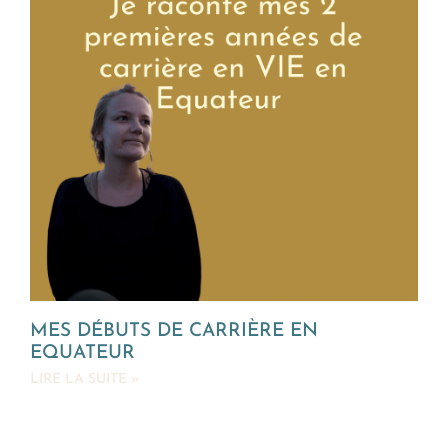
MES DÉBUTS DE CARRIÈRE EN
EQUATEUR
LIRE LA SUITE »