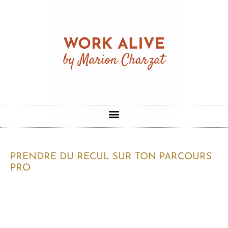
PRENDRE DU RECUL SUR TON PARCOURS
PRO