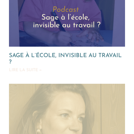
SAGE À L’ÉCOLE, INVISIBLE AU TRAVAIL
?
LIRE LA SUITE »