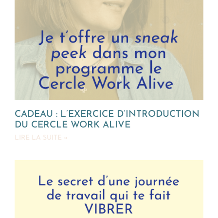
CADEAU : L’EXERCICE D’INTRODUCTION
DU CERCLE WORK ALIVE
LIRE LA SUITE »