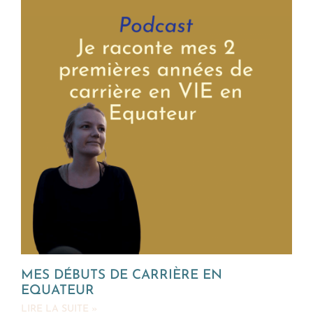
MES DÉBUTS DE CARRIÈRE EN
EQUATEUR
LIRE LA SUITE »