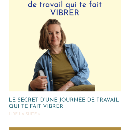
LE SECRET D’UNE JOURNÉE DE TRAVAIL
QUI TE FAIT VIBRER
LIRE LA SUITE »