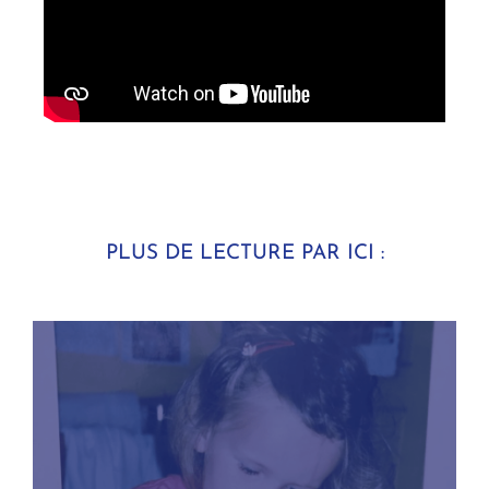
PLUS DE LECTURE PAR ICI :