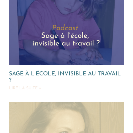
SAGE À L’ÉCOLE, INVISIBLE AU TRAVAIL
?
LIRE LA SUITE »