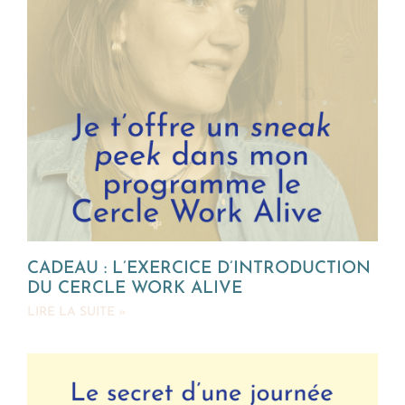
CADEAU : L’EXERCICE D’INTRODUCTION
DU CERCLE WORK ALIVE
LIRE LA SUITE »