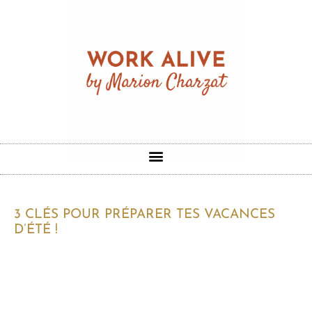
3 CLÉS POUR PRÉPARER TES VACANCES
D’ÉTÉ !